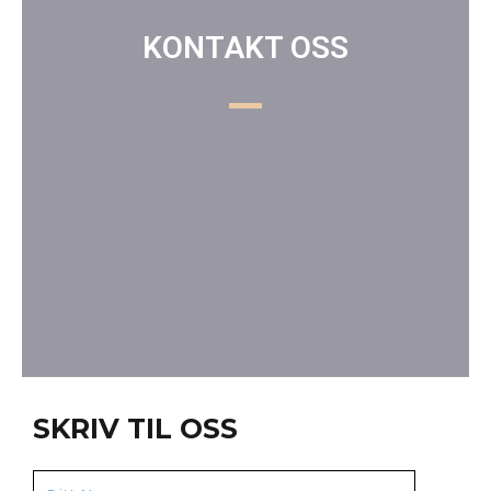
KONTAKT OSS
SKRIV TIL OSS