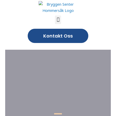
Kontakt Oss