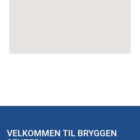
VELKOMMEN TIL BRYGGEN